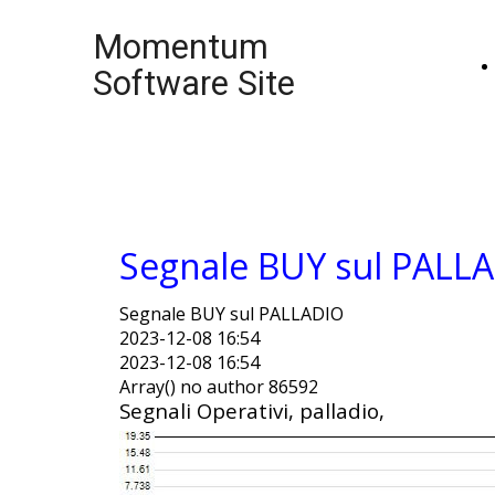
Momentum
Software Site
Segnale BUY sul PALL
Segnale BUY sul PALLADIO
2023-12-08 16:54
2023-12-08 16:54
Array() no author 86592
Segnali Operativi, palladio,