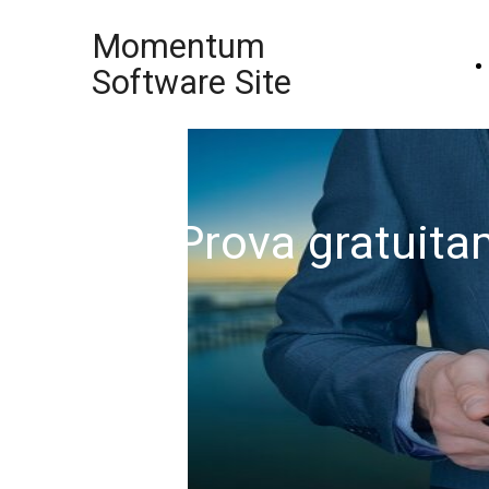
Momentum
Software Site
Prova gratuit